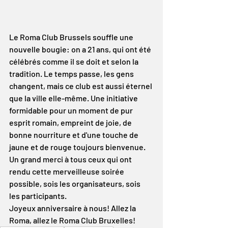
Le Roma Club Brussels souffle une 
nouvelle bougie: on a 21 ans, qui ont été 
célébrés comme il se doit et selon la 
tradition. Le temps passe, les gens 
changent, mais ce club est aussi éternel 
que la ville elle-même. Une initiative 
formidable pour un moment de pur 
esprit romain, empreint de joie, de 
bonne nourriture et d'une touche de 
jaune et de rouge toujours bienvenue.
Un grand merci à tous ceux qui ont 
rendu cette merveilleuse soirée 
possible, sois les organisateurs, sois 
les participants. 
Joyeux anniversaire à nous! Allez la 
Roma, allez le Roma Club Bruxelles!